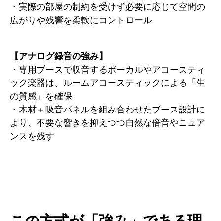
・実際の部屋の制約を受けず必要に応じて空間の
広がりや残響を柔軟にコントロール
【アナログ録音の強み】
・専用ブースで収音するボーカルやアコースティ
ック楽器は、ルームアコースティックによる「生
の質感」を確保
・木材＋吸音パネルを組み合わせたブース設計に
より、不要な響きを抑えつつ自然な倍音やニュア
ンスを残す
この方式が「強み」である理