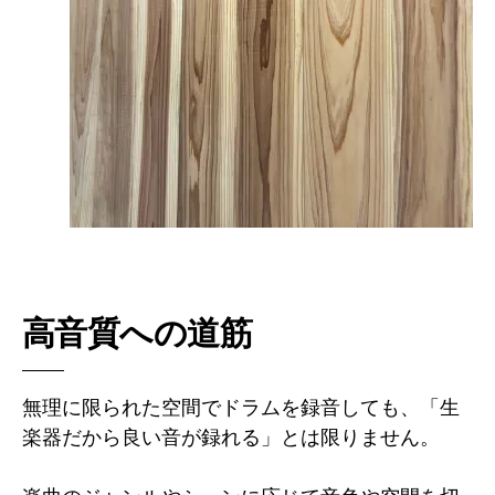
高音質への道筋
無理に限られた空間でドラムを録音しても、「生
楽器だから良い音が録れる」とは限りません。