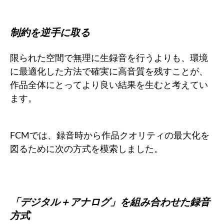
制約を逆手に取る
限られた空間で無理に生録音を行うよりも、環境
に最適化した方法で確実に高音質を残すことが、
作品全体にとってより良い結果を生むと考えてい
ます。
FCMでは、録音時から作品クオリティの最大化を
図るために次の方式を模索しました。
「デジタル＋アナログ」を組み合わせた録音
方式