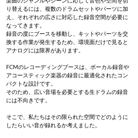
楽曲のジャンルやシーンに応じて音色や空間を切
り替えるには、複数のドラムセットやパーツに加
え、それぞれの広さに対応した録音空間が必要に
なってきます。
録音の度にブースを移動し、キットやパーツを交
換する作業が発生するため、環境面だけで見ると
アナログには限界があります。
FCMのレコーディングブースは、ボーカル録音や
アコースティック楽器の録音に最適化されたコン
パクトな設計です。
そのため、広い音場を必要とする生ドラムの録音
には不向きです。
そこで、私たちはその限られた空間でどのように
したらいい音が録れるか考えました。