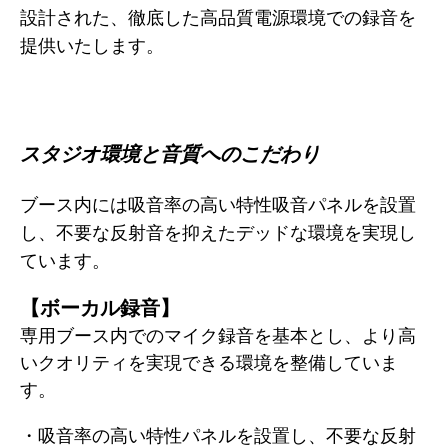
設計された、徹底した高品質電源環境での録音を
提供いたします。
スタジオ環境と音質へのこだわり
ブース内には吸音率の高い特性吸音パネルを設置
し、不要な反射音を抑えたデッドな環境を実現し
ています。
【ボーカル録音】
専用ブース内でのマイク録音を基本とし、より高
いクオリティを実現できる環境を整備していま
す。
・吸音率の高い特性パネルを設置し、不要な反射