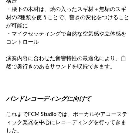
構造
・腰下の木材は、焼の入ったスギ材＋無垢のスギ
材の2種類を使うことで、響きの変化をつけること
が可能に
・マイクセッティングで自然な空気感や立体感を
コントロール
演奏内容に合わせた音響特性の最適化により、自
然で奥行きのあるサウンドを収録できます。
バンドレコーディングに向けて
これまでFCM Studioでは、ボーカルやアコーステ
ィック楽器を中心にレコーディングを行ってきま
した。