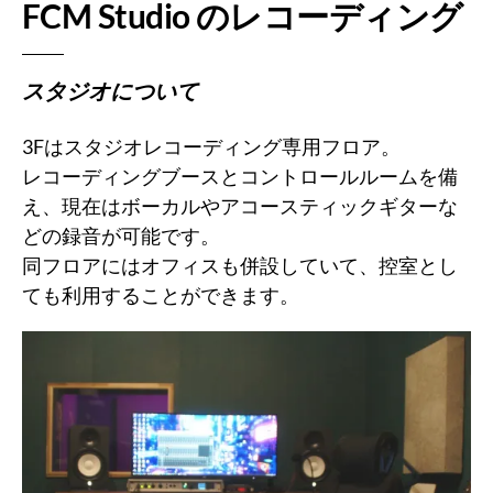
FCM Studio のレコーディング
スタジオについて
3Fはスタジオレコーディング専用フロア。
レコーディングブースとコントロールルームを備
え、現在はボーカルやアコースティックギターな
どの録音が可能です。
同フロアにはオフィスも併設していて、控室とし
ても利用することができます。