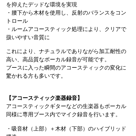
を抑えたデッドな環境を実現
・腰下から木材を使用し、反射のバランスをコン
トロール
・ルームアコースティック処理により、クリアで
扱いやすい音質に
これにより、ナチュラルでありながら加工耐性の
高い、高品質なボーカル録音が可能です。
ブースに入った瞬間のアコースティックの変化に
驚かれる方も多いです。
【アコースティック楽器録音】
アコースティックギターなどの生楽器もボーカル
同様に専用ブース内でマイク録音を行います。
・吸音材（上部）＋木材（下部）のハイブリッド