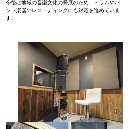
今後は地域の音楽文化の発展のため、ドラムやバ
ンド楽器のレコーディングにも対応を進めていま
す。