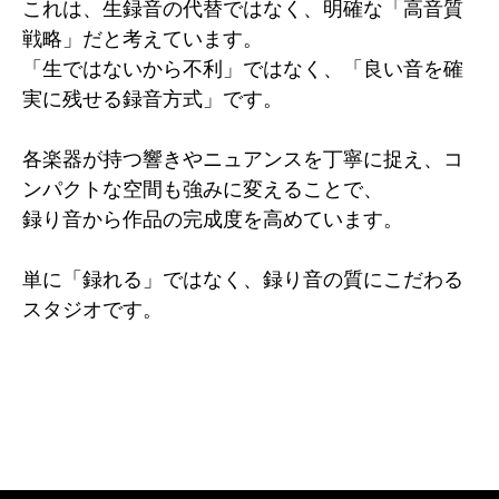
これは、生録音の代替ではなく、明確な「高音質
戦略」だと考えています。
「生ではないから不利」ではなく、
「良い音を確
実に残せる録音方式」です。
各楽器が持つ響きやニュアンスを丁寧に捉え、コ
ンパクトな空間も強みに変えることで、
録り音から作品の完成度を高めています。
単に「録れる」ではなく、録り音の質にこだわる
スタジオです。