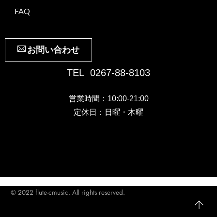
FAQ
お問い合わせ
TEL 0267-88-8103
営業時間：10:00-21:00
定休日：日曜・木曜
© 2022 flute-cmusic. All rights reserved.