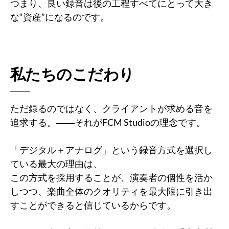
つまり、良い録音は後の工程すべてにとって大き
な“資産”になるのです。
私たちのこだわり
ただ録るのではなく、クライアントが求める音を
追求する
。――それがFCM Studioの理念です。
「デジタル＋アナログ」という録音方式を選択し
ている最大の理由は、
この方式を採用することが、演奏者の個性を活か
しつつ、楽曲全体のクオリティを最大限に引き出
すことができると信じているからです。