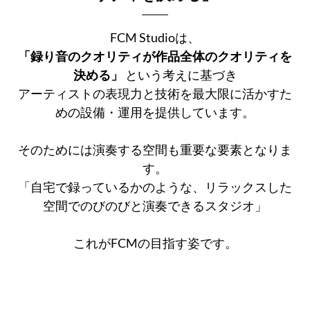
FCM Studioは、
「録り音のクオリティが作品全体のクオリティを
決める」
という考えに基づき
アーティストの表現力と技術を最大限に活かすた
めの設備・運用を提供しています。
そのためには演奏する空間も重要な要素となりま
す。
「自宅で録っているかのような、リラックスした
空間でのびのびと演奏できるスタジオ」
これがFCMの目指す姿です。