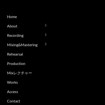
Home
About
Recording
Mixing&Mastering
Rehearsal
Production
Mixレクチャー
Works
Access
Contact